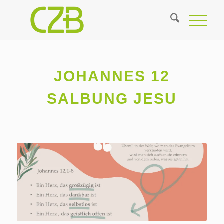
JOHANNES 12
SALBUNG JESU