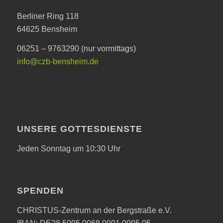
Berliner Ring 118
64625 Bensheim
06251 – 9763290 (nur vormittags)
info@czb-bensheim.de
UNSERE GOTTESDIENSTE
Jeden Sonntag um 10:30 Uhr
SPENDEN
CHRISTUS-Zentrum an der Bergstraße e.V.