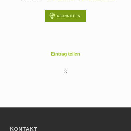
Eintrag teilen
KONTAKT