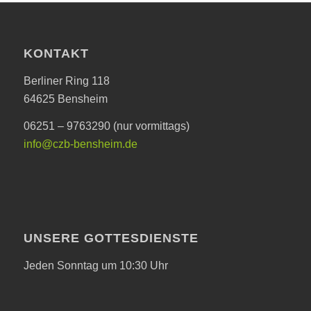
KONTAKT
Berliner Ring 118
64625 Bensheim
06251 – 9763290 (nur vormittags)
info@czb-bensheim.de
UNSERE GOTTESDIENSTE
Jeden Sonntag um 10:30 Uhr