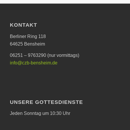
KONTAKT
Berliner Ring 118
64625 Bensheim
06251 – 9763290 (nur vormittags)
info@czb-bensheim.de
UNSERE GOTTESDIENSTE
Jeden Sonntag um 10:30 Uhr