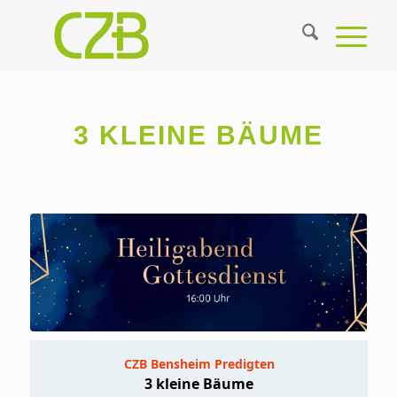
3 KLEINE BÄUME