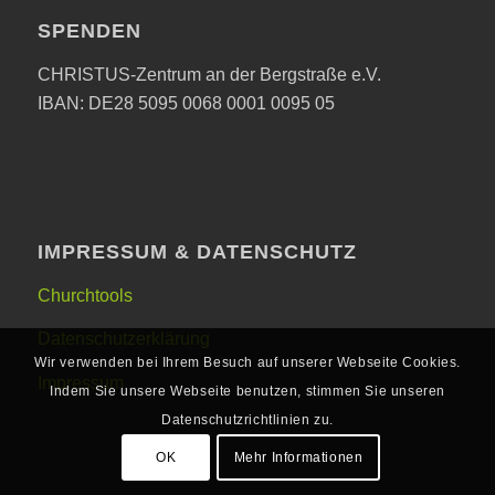
SPENDEN
CHRISTUS-Zentrum an der Bergstraße e.V.
IBAN: DE28 5095 0068 0001 0095 05
IMPRESSUM & DATENSCHUTZ
Churchtools
Datenschutzerklärung
Wir verwenden bei Ihrem Besuch auf unserer Webseite Cookies.
Impressum
Indem Sie unsere Webseite benutzen, stimmen Sie unseren
Datenschutzrichtlinien zu.
OK
Mehr Informationen