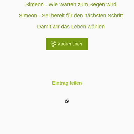
Simeon - Wie Warten zum Segen wird
Simeon - Sei bereit für den nächsten Schritt
Damit wir das Leben wählen
Eintrag teilen