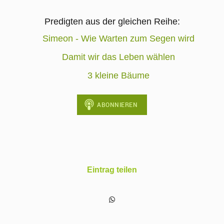
Predigten aus der gleichen Reihe:
Simeon - Wie Warten zum Segen wird
Damit wir das Leben wählen
3 kleine Bäume
Eintrag teilen