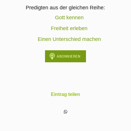
Predigten aus der gleichen Reihe:
Gott kennen
Freiheit erleben
Einen Unterschied machen
Eintrag teilen