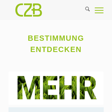
BESTIMMUNG
ENTDECKEN