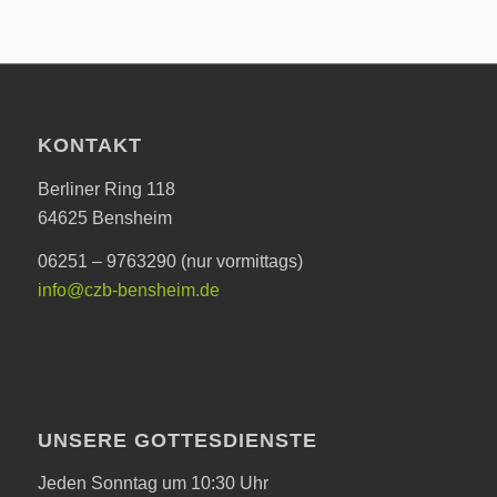
KONTAKT
Berliner Ring 118
64625 Bensheim
06251 – 9763290 (nur vormittags)
info@czb-bensheim.de
UNSERE GOTTESDIENSTE
Jeden Sonntag um 10:30 Uhr