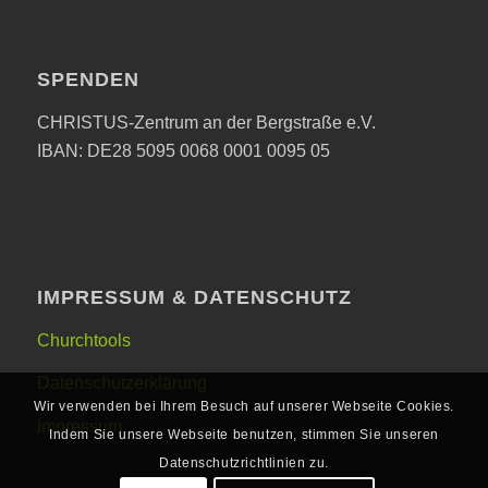
SPENDEN
CHRISTUS-Zentrum an der Bergstraße e.V.
IBAN: DE28 5095 0068 0001 0095 05
IMPRESSUM & DATENSCHUTZ
Churchtools
Datenschutzerklärung
Wir verwenden bei Ihrem Besuch auf unserer Webseite Cookies.
Impressum
Indem Sie unsere Webseite benutzen, stimmen Sie unseren
Datenschutzrichtlinien zu.