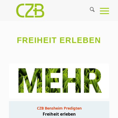
FREIHEIT ERLEBEN