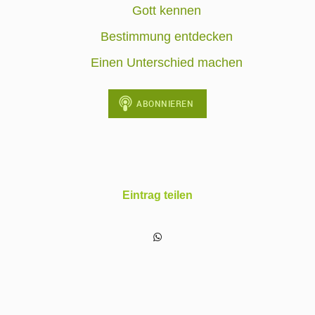
Gott kennen
Bestimmung entdecken
Einen Unterschied machen
Eintrag teilen