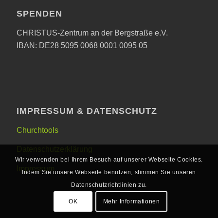
SPENDEN
CHRISTUS-Zentrum an der Bergstraße e.V.
IBAN: DE28 5095 0068 0001 0095 05
IMPRESSUM & DATENSCHUTZ
Churchtools
Datenschutzerklärung
Wir verwenden bei Ihrem Besuch auf unserer Webseite Cookies.
Impressum
Indem Sie unsere Webseite benutzen, stimmen Sie unseren
Datenschutzrichtlinien zu.
OK
Mehr Informationen