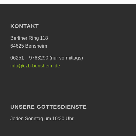
KONTAKT
Berliner Ring 118
64625 Bensheim
06251 – 9763290 (nur vormittags)
info@czb-bensheim.de
UNSERE GOTTESDIENSTE
Jeden Sonntag um 10:30 Uhr