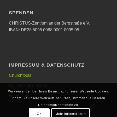
SPENDEN
CHRISTUS-Zentrum an der Bergstraße e.V.
IBAN: DE28 5095 0068 0001 0095 05
IMPRESSUM & DATENSCHUTZ
Churchtools
Datenschutzerklärung
Wir verwenden bei Ihrem Besuch auf unserer Webseite Cookies.
Impressum
Indem Sie unsere Webseite benutzen, stimmen Sie unseren
Datenschutzrichtlinien zu.
OK
Mehr Informationen