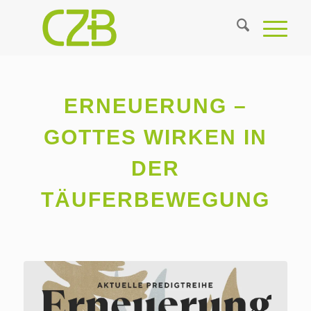
ERNEUERUNG –
GOTTES WIRKEN IN
DER
TÄUFERBEWEGUNG