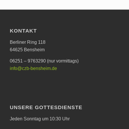
KONTAKT
Berliner Ring 118
64625 Bensheim
06251 – 9763290 (nur vormittags)
info@czb-bensheim.de
UNSERE GOTTESDIENSTE
Jeden Sonntag um 10:30 Uhr