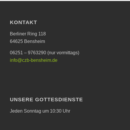
KONTAKT
Berliner Ring 118
64625 Bensheim
06251 – 9763290 (nur vormittags)
info@czb-bensheim.de
UNSERE GOTTESDIENSTE
Jeden Sonntag um 10:30 Uhr