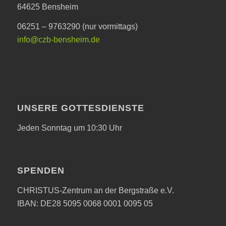
64625 Bensheim
06251 – 9763290 (nur vormittags)
info@czb-bensheim.de
UNSERE GOTTESDIENSTE
Jeden Sonntag um 10:30 Uhr
SPENDEN
CHRISTUS-Zentrum an der Bergstraße e.V.
IBAN: DE28 5095 0068 0001 0095 05