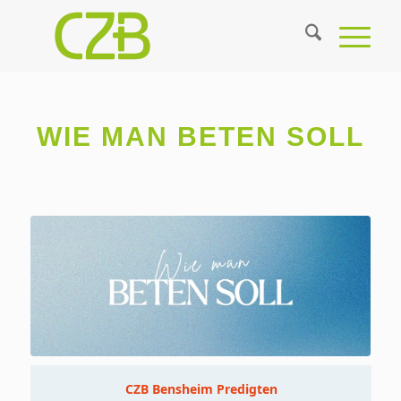
WIE MAN BETEN SOLL