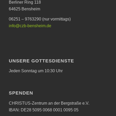
Berliner Ring 118
64625 Bensheim
06251 – 9763290 (nur vormittags)
info@czb-bensheim.de
UNSERE GOTTESDIENSTE
Jeden Sonntag um 10:30 Uhr
SPENDEN
CHRISTUS-Zentrum an der Bergstraße e.V.
IBAN: DE28 5095 0068 0001 0095 05