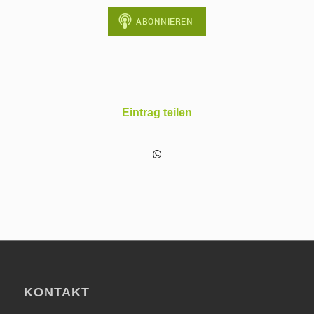
Eintrag teilen
KONTAKT