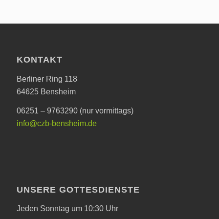
KONTAKT
Berliner Ring 118
64625 Bensheim
06251 – 9763290 (nur vormittags)
info@czb-bensheim.de
UNSERE GOTTESDIENSTE
Jeden Sonntag um 10:30 Uhr