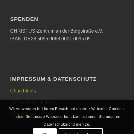
SPENDEN
CHRISTUS-Zentrum an der Bergstraße e.V.
IBAN: DE28 5095 0068 0001 0095 05
IMPRESSUM & DATENSCHUTZ
Churchtools
Datenschutzerklärung
Wir verwenden bei Ihrem Besuch auf unserer Webseite Cookies.
Impressum
Indem Sie unsere Webseite benutzen, stimmen Sie unseren
Datenschutzrichtlinien zu.