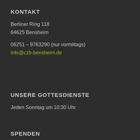
KONTAKT
Berliner Ring 118
64625 Bensheim
06251 – 9763290 (nur vormittags)
info@czb-bensheim.de
UNSERE GOTTESDIENSTE
Jeden Sonntag um 10:30 Uhr
SPENDEN