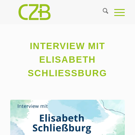
INTERVIEW MIT
ELISABETH
SCHLIESSBURG