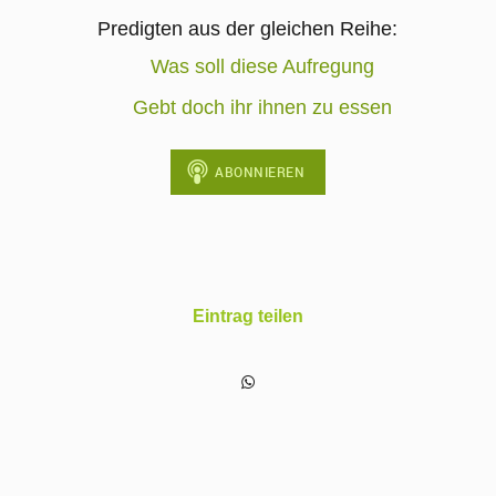
Predigten aus der gleichen Reihe:
Was soll diese Aufregung
Gebt doch ihr ihnen zu essen
Eintrag teilen