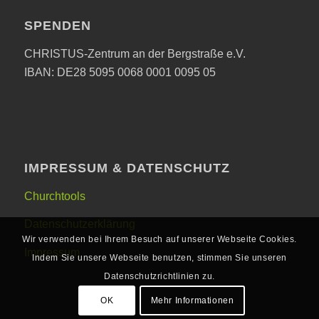
SPENDEN
CHRISTUS-Zentrum an der Bergstraße e.V.
IBAN: DE28 5095 0068 0001 0095 05
IMPRESSUM & DATENSCHUTZ
Churchtools
Datenschutzerklärung
Wir verwenden bei Ihrem Besuch auf unserer Webseite Cookies.
Impressum
Indem Sie unsere Webseite benutzen, stimmen Sie unseren
Datenschutzrichtlinien zu.
OK
Mehr Informationen