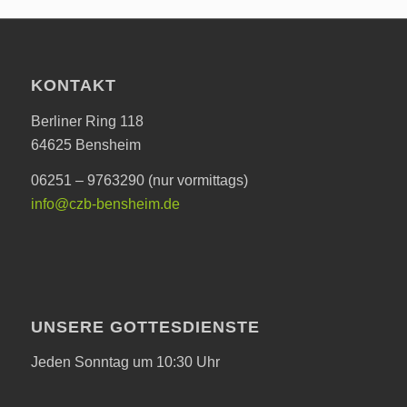
KONTAKT
Berliner Ring 118
64625 Bensheim
06251 – 9763290 (nur vormittags)
info@czb-bensheim.de
UNSERE GOTTESDIENSTE
Jeden Sonntag um 10:30 Uhr