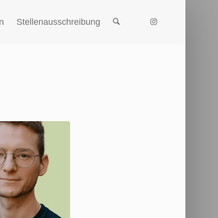
n
Stellenausschreibung