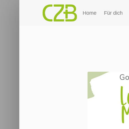
Home
Für dich