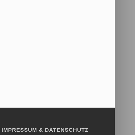
IMPRESSUM & DATENSCHUTZ