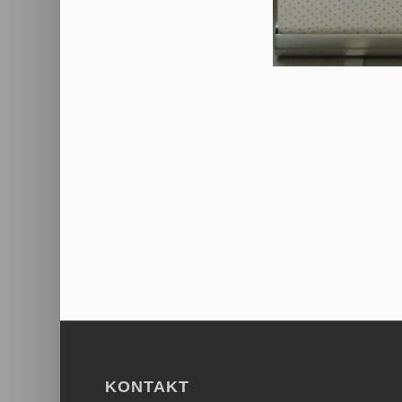
KONTAKT