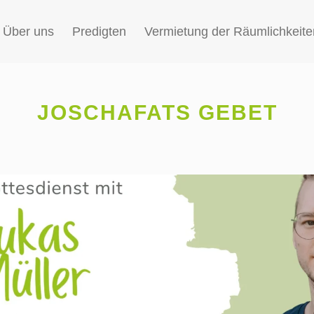
Über uns
Predigten
Vermietung der Räumlichkeite
JOSCHAFATS GEBET