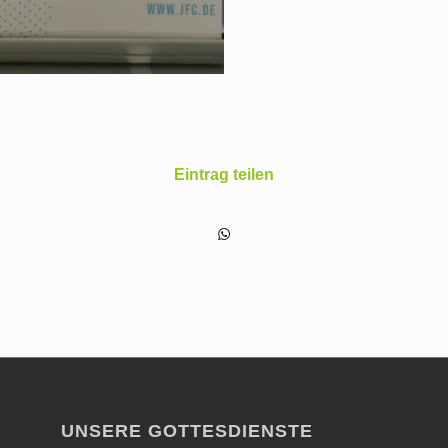
Eintrag teilen
UNSERE GOTTESDIENSTE