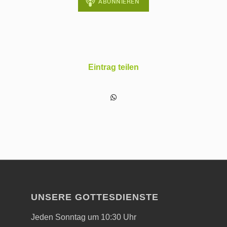
Eintrag teilen
UNSERE GOTTESDIENSTE
Jeden Sonntag um 10:30 Uhr