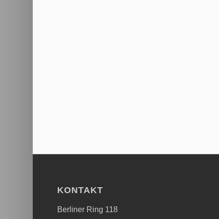
KONTAKT
Berliner Ring 118