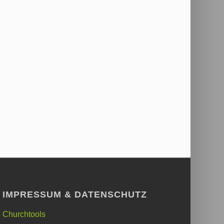
IMPRESSUM & DATENSCHUTZ
Churchtools