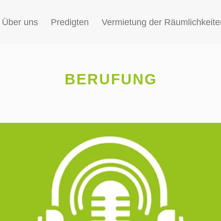
Über uns
Predigten
Vermietung der Räumlichkeite
BERUFUNG