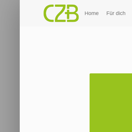
Home
Für dich