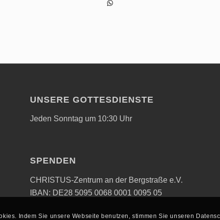
UNSERE GOTTESDIENSTE
Jeden Sonntag um 10:30 Uhr
SPENDEN
CHRISTUS-Zentrum an der Bergstraße e.V.
IBAN: DE28 5095 0068 0001 0095 05
kies. Indem Sie unsere Webseite benutzen, stimmen Sie unseren Datenschu