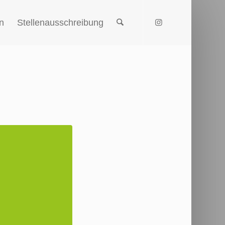
n
Stellenausschreibung