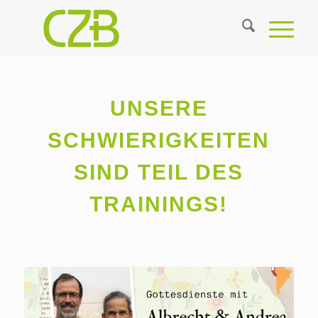
UNSERE
SCHWIERIGKEITEN
SIND TEIL DES
TRAININGS!