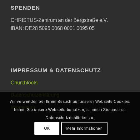
SPENDEN
CHRISTUS-Zentrum an der Bergstraße e.V.
IBAN: DE28 5095 0068 0001 0095 05
IMPRESSUM & DATENSCHUTZ
Churchtools
Datenschutzerklärung
Wir verwenden bei Ihrem Besuch auf unserer Webseite Cookies.
Impressum
Indem Sie unsere Webseite benutzen, stimmen Sie unseren
Datenschutzrichtlinien zu.
OK
Mehr Informationen