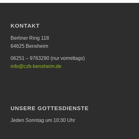
KONTAKT
Berliner Ring 118
64625 Bensheim
06251 – 9763290 (nur vormittags)
info@czb-bensheim.de
UNSERE GOTTESDIENSTE
Jeden Sonntag um 10:30 Uhr