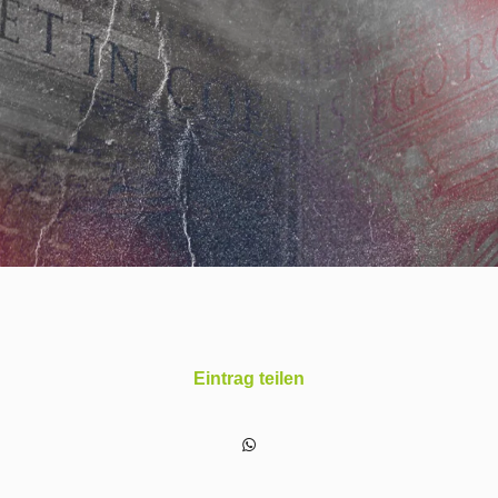
Eintrag teilen