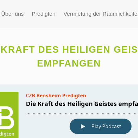
Über uns
Predigten
Vermietung der Räumlichkeite
 KRAFT DES HEILIGEN GEI
EMPFANGEN