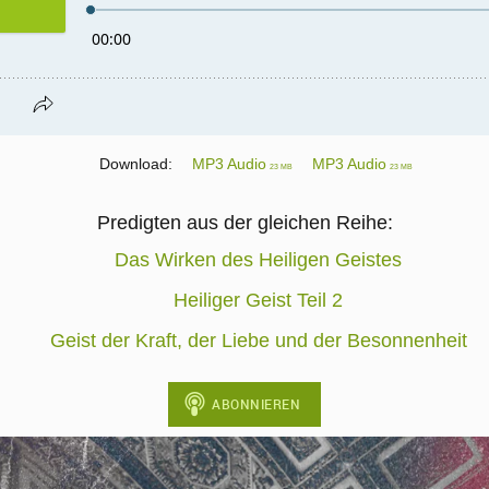
Download:
MP3 Audio
MP3 Audio
23 MB
23 MB
Predigten aus der gleichen Reihe:
Das Wirken des Heiligen Geistes
Heiliger Geist Teil 2
Geist der Kraft, der Liebe und der Besonnenheit