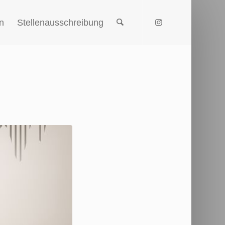
n
Stellenausschreibung