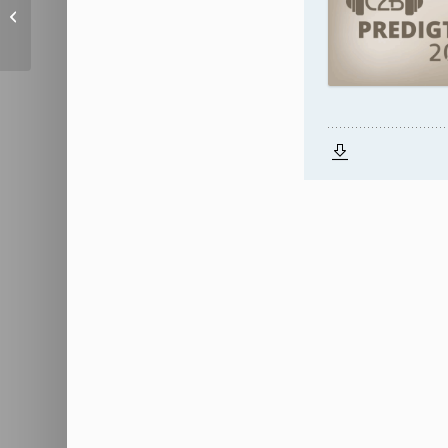
Zwei Wege