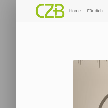
Home
Für dich