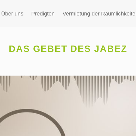
Über uns
Predigten
Vermietung der Räumlichkeite
DAS GEBET DES JABEZ