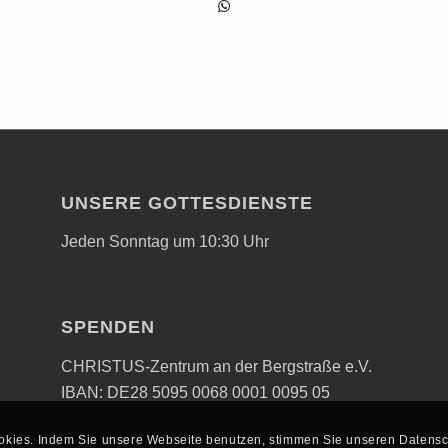
UNSERE GOTTESDIENSTE
Jeden Sonntag um 10:30 Uhr
SPENDEN
CHRISTUS-Zentrum an der Bergstraße e.V.
IBAN: DE28 5095 0068 0001 0095 05
kies. Indem Sie unsere Webseite benutzen, stimmen Sie unseren Datenschu