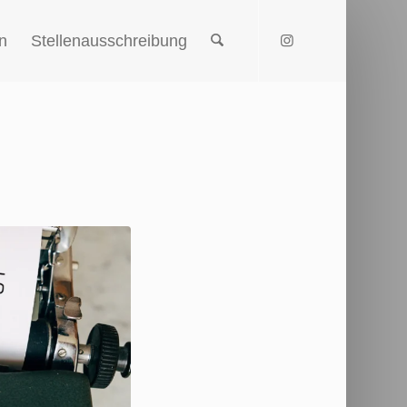
n
Stellenausschreibung