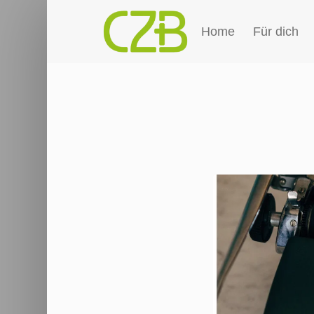
Home
Für dich