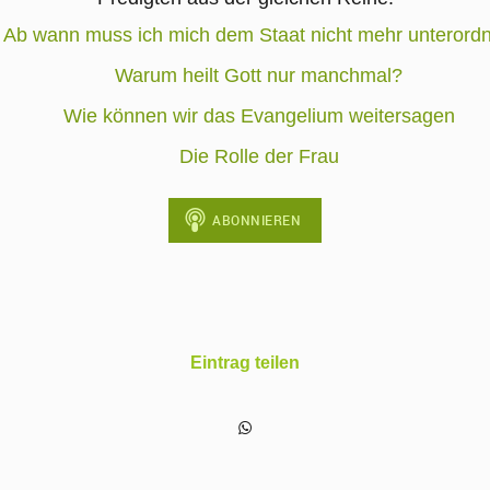
Ab wann muss ich mich dem Staat nicht mehr unterord
Warum heilt Gott nur manchmal?
Wie können wir das Evangelium weitersagen
Die Rolle der Frau
Eintrag teilen