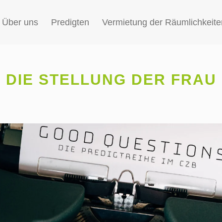
Über uns
Predigten
Vermietung der Räumlichkeite
DIE STELLUNG DER FRAU