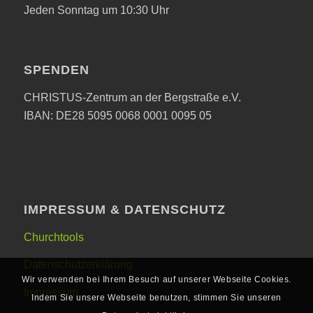
Jeden Sonntag um 10:30 Uhr
SPENDEN
CHRISTUS-Zentrum an der Bergstraße e.V.
IBAN: DE28 5095 0068 0001 0095 05
IMPRESSUM & DATENSCHUTZ
Churchtools
Datenschutzerklärung
Wir verwenden bei Ihrem Besuch auf unserer Webseite Cookies.
Impressum
Indem Sie unsere Webseite benutzen, stimmen Sie unseren