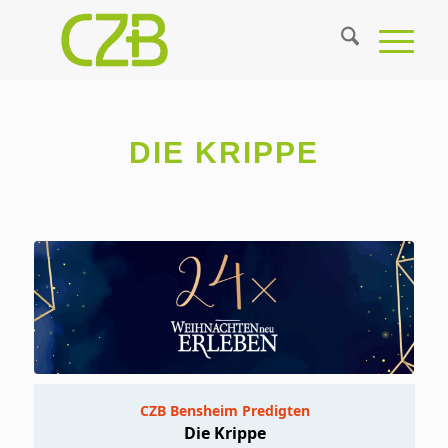
DIE KRIPPE