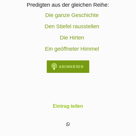
Predigten aus der gleichen Reihe:
Die ganze Geschichte
Den Stiefel rausstellen
Die Hirten
Ein geöffneter Himmel
Eintrag teilen