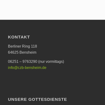
KONTAKT
Berliner Ring 118
64625 Bensheim
06251 – 9763290 (nur vormittags)
info@czb-bensheim.de
UNSERE GOTTESDIENSTE