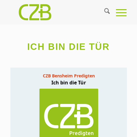
ICH BIN DIE TÜR