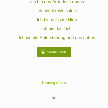
Ich bin das Brot des Lebens
Ich bin der Weinstock
Ich bin der gute Hirte
Ich bin das Licht
Ich bin die Auferstehung und das Leben
Eintrag teilen