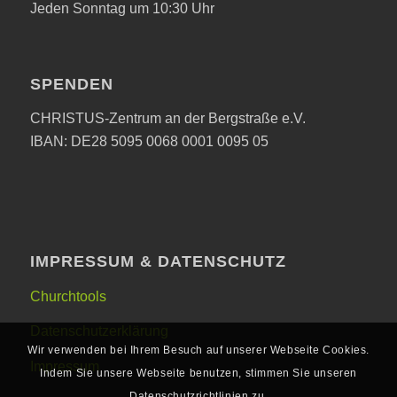
Jeden Sonntag um 10:30 Uhr
SPENDEN
CHRISTUS-Zentrum an der Bergstraße e.V.
IBAN: DE28 5095 0068 0001 0095 05
IMPRESSUM & DATENSCHUTZ
Churchtools
Datenschutzerklärung
Wir verwenden bei Ihrem Besuch auf unserer Webseite Cookies.
Impressum
Indem Sie unsere Webseite benutzen, stimmen Sie unseren
Datenschutzrichtlinien zu.