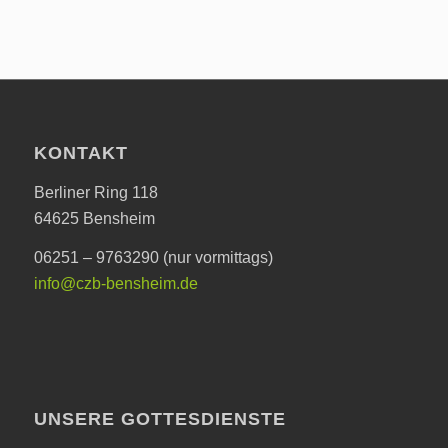
KONTAKT
Berliner Ring 118
64625 Bensheim
06251 – 9763290 (nur vormittags)
info@czb-bensheim.de
UNSERE GOTTESDIENSTE