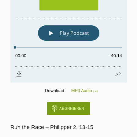
Download:
MP3 Audio
9 MB
Run the Race – Philipper 2, 13-15