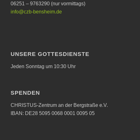
06251 – 9763290 (nur vormittags)
info@czb-bensheim.de
UNSERE GOTTESDIENSTE
Jeden Sonntag um 10:30 Uhr
SPENDEN
CHRISTUS-Zentrum an der Bergstraße e.V.
IBAN: DE28 5095 0068 0001 0095 05