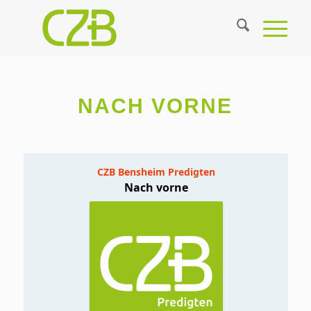
NACH VORNE